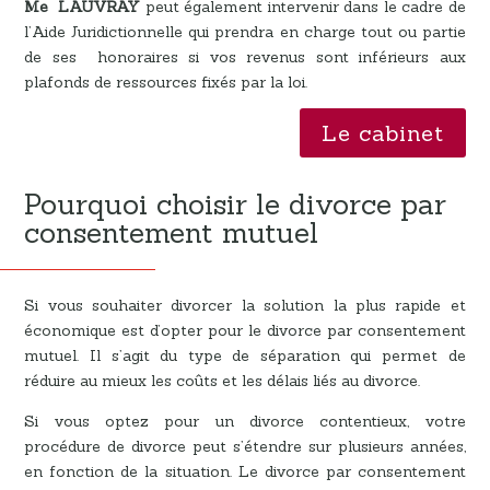
Me LAUVRAY
peut également intervenir dans le cadre de
l’Aide Juridictionnelle qui prendra en charge tout ou partie
de ses honoraires si vos revenus sont inférieurs aux
plafonds de ressources fixés par la loi.
Le cabinet
Pourquoi choisir le divorce par
consentement mutuel
Si vous souhaiter divorcer la solution la plus rapide et
économique est d’opter pour le divorce par consentement
mutuel. Il s’agit du type de séparation qui permet de
réduire au mieux les coûts et les délais liés au divorce.
Si vous optez pour un divorce contentieux, votre
procédure de divorce peut s’étendre sur plusieurs années,
en fonction de la situation. Le divorce par consentement