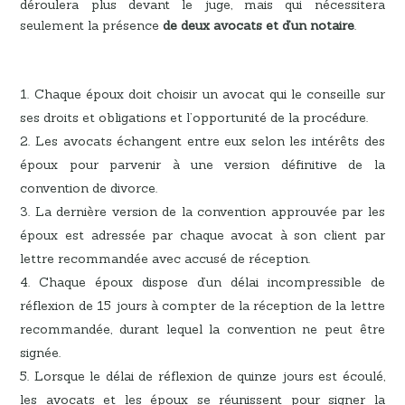
déroulera plus devant le juge, mais qui nécessitera
seulement la présence
de deux avocats et d’un notaire
.
Chaque époux doit choisir un avocat qui le conseille sur
ses droits et obligations et l’opportunité de la procédure.
Les avocats échangent entre eux selon les intérêts des
époux pour parvenir à une version définitive de la
convention de divorce.
La dernière version de la convention approuvée par les
époux est adressée par chaque avocat à son client par
lettre recommandée avec accusé de réception.
Chaque époux dispose d’un délai incompressible de
réflexion de 15 jours à compter de la réception de la lettre
recommandée, durant lequel la convention ne peut être
signée.
Lorsque le délai de réflexion de quinze jours est écoulé,
les avocats et les époux se réunissent pour signer la