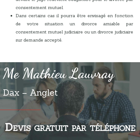
consentement mutuel.
Dans certains cas il pourra être envisagé en fonction
de votre situation un divorce amiable par
consentement mutuel judiciaire ou un divorce judiciaire
sur demande accepté.
Me Mathieu Lauvray
Dax – Anglet
Devis gratuit par téléphone