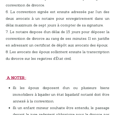
convention de divorce.
La convention signée est ensuite adressée par l’un des
deux avocats à un notaire pour enregistrement dans un
délai maximum de sept jours à compter de sa signature.
Le notaire dispose d’un délai de 15 jours pour déposer la
convention de divorce au rang de ses minutes. Il en justifie
en adressant un certificat de dépôt aux avocats des époux.
Les avocats des époux sollicitent ensuite la transcription
du divorce sur les registres d’État civil.
A NOTER :
Si les époux disposent d’un ou plusieurs biens
immobiliers à liquider un état liquidatif notarié doit être
annexé à la convention.
Si un enfant mineur souhaite être entendu, le passage
devant le juge redevient obligatoire pour le divorce par