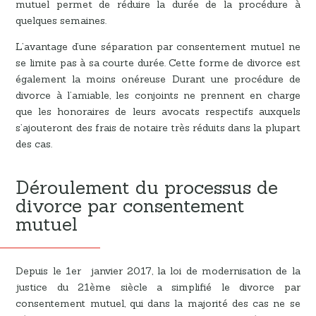
mutuel permet de réduire la durée de la procédure à
quelques semaines.
L’avantage d’une séparation par consentement mutuel ne
se limite pas à sa courte durée. Cette forme de divorce est
également la moins onéreuse Durant une procédure de
divorce à l’amiable, les conjoints ne prennent en charge
que les honoraires de leurs avocats respectifs auxquels
s’ajouteront des frais de notaire très réduits dans la plupart
des cas.
Déroulement du processus de
divorce par consentement
mutuel
Depuis le 1er janvier 2017, la loi de modernisation de la
justice du 21ème siècle a simplifié le divorce par
consentement mutuel, qui dans la majorité des cas ne se