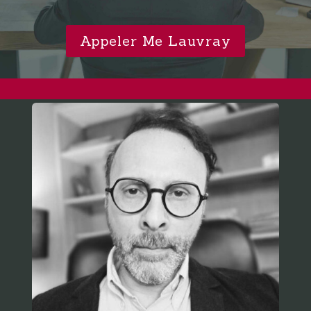
Appeler Me Lauvray