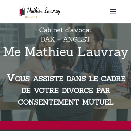
Cabinet d’avocat
DAX – ANGLET
Me Mathieu Lauvray
Vous assiste dans le cadre
de votre divorce par
consentement mutuel