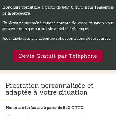
Honoraire forfaitaire à partir de 840 € TTC pour l’ensemble
de la procédure.
Un devis personnalisé tenant compte de votre situation vous
sera communiqué sur simple appel téléphonique.
Aide juridictionnelle acceptée selon conditions de ressources.
Devis Gratuit par Téléphone
Prestation personnalisée et
adaptée à votre situation
Honoraire forfaitaire à partir de 840 € TTC.