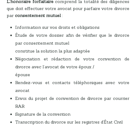
L’honoraire forfaitaire
comprend la totalité des diligences
que doit effectuer votre avocat pour parfaire votre divorce
par
consentement mutuel
:
Information sur vos droits et obligations
Étude de votre dossier afin de vérifier que le divorce
par consentement mutuel
constitue la solution la plus adaptée
Négociation et rédaction de votre convention de
divorce avec l’avocat de votre époux /
épouse
Rendez-vous et contacts téléphoniques avec votre
avocat
Envoi du projet de convention de divorce par courrier
RAR
Signature de la convention
Transcription du divorce sur les registres d’État Civil